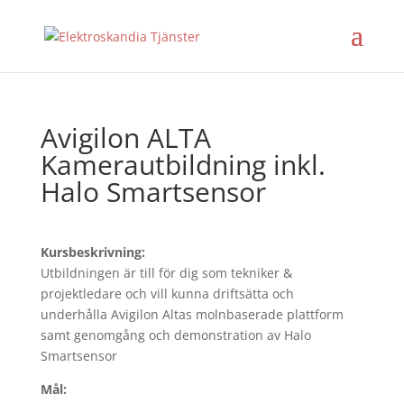
Avigilon ALTA
Kamerautbildning inkl.
Halo Smartsensor
Kursbeskrivning:
Utbildningen är till för dig som tekniker &
projektledare och vill kunna driftsätta och
underhålla Avigilon Altas molnbaserade plattform
samt genomgång och demonstration av Halo
Smartsensor
Mål: